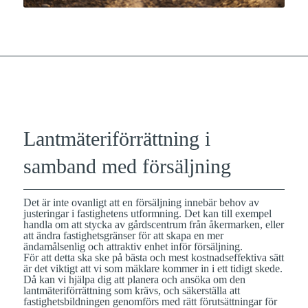
Lantmäteriförrättning i
samband med försäljning
Det är inte ovanligt att en försäljning innebär behov av
justeringar i fastighetens utformning. Det kan till exempel
handla om att stycka av gårdscentrum från åkermarken, eller
att ändra fastighetsgränser för att skapa en mer
ändamålsenlig och attraktiv enhet inför försäljning.
För att detta ska ske på bästa och mest kostnadseffektiva sätt
är det viktigt att vi som mäklare kommer in i ett tidigt skede.
Då kan vi hjälpa dig att planera och ansöka om den
lantmäteriförrättning som krävs, och säkerställa att
fastighetsbildningen genomförs med rätt förutsättningar för