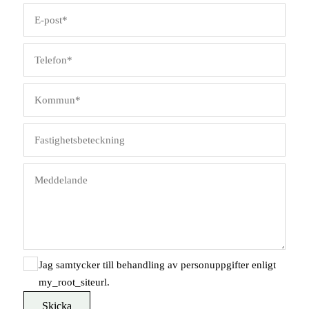
Jag samtycker till behandling av personuppgifter enligt
my_root_siteurl.