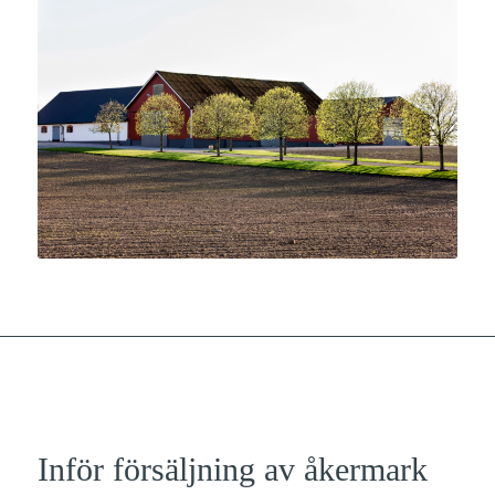
Inför försäljning av åkermark