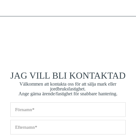
JAG VILL BLI KONTAKTAD
Välkommen att kontakta oss för att sälja mark eller
jordbruksfastighet.
Ange gärna ärende/fastighet för snabbare hantering.