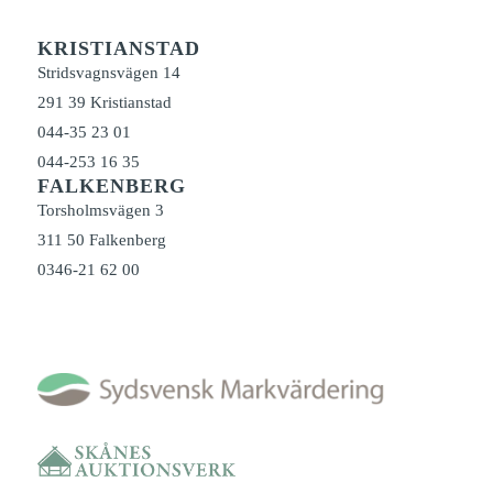
KRISTIANSTAD
Stridsvagnsvägen 14
291 39 Kristianstad
044-35 23 01
044-253 16 35
FALKENBERG
Torsholmsvägen 3
311 50 Falkenberg
0346-21 62 00