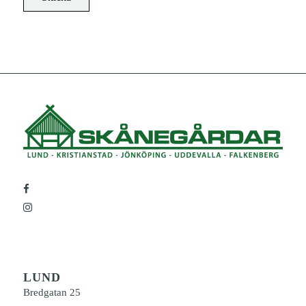
LUND
Bredgatan 25