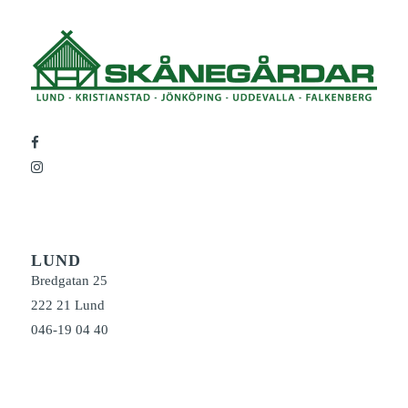
LUND
Bredgatan 25
222 21 Lund
046-19 04 40