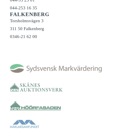
044-253 16 35
FALKENBERG
Torsholmsvägen 3
311 50 Falkenberg
0346-21 62 00