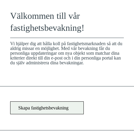
Välkommen till vår
fastighetsbevakning!
Vi hjälper dig att hålla koll på fastighetsmarknaden så att du
aldrig missar en möjlighet. Med vår bevakning får du
personliga uppdateringar om nya objekt som matchar dina
kriterier direkt till din e-post och i din personliga portal kan
du själv administrera dina bevakningar.
Skapa fastighetsbevakning