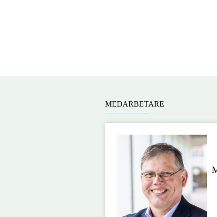
MEDARBETARE