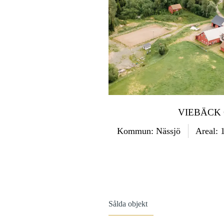
VIEBÄCK
Kommun: Nässjö
Areal: 
Sålda objekt