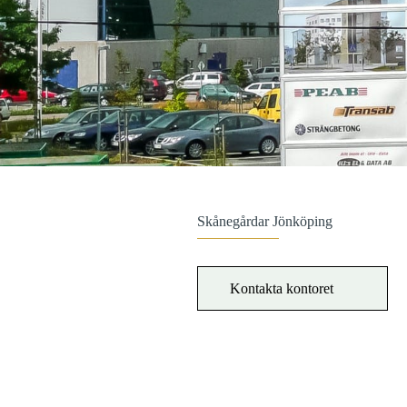
Skånegårdar Jönköping
Kontakta kontoret