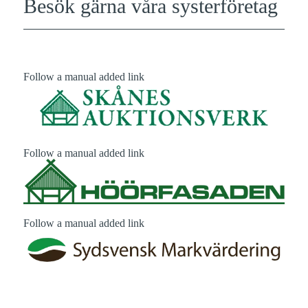
Besök gärna våra systerföretag
Follow a manual added link
Follow a manual added link
Follow a manual added link