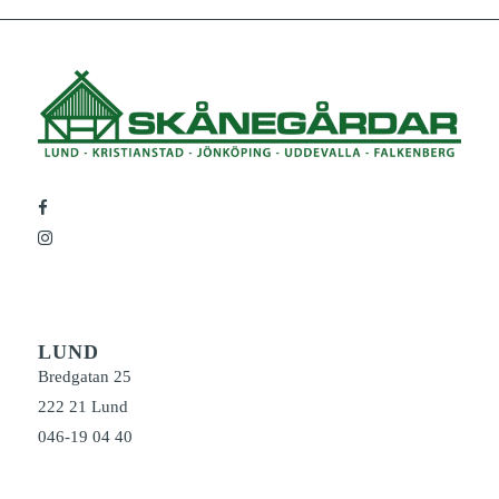
LUND
Bredgatan 25
222 21 Lund
046-19 04 40