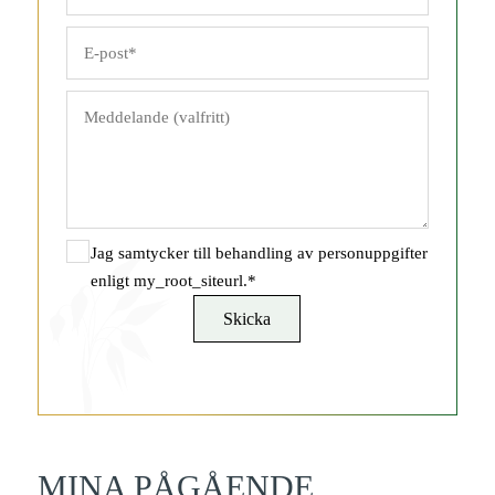
Jag samtycker till behandling av personuppgifter
enligt my_root_siteurl.*
MINA PÅGÅENDE