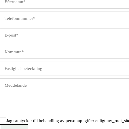
Jag samtycker till behandling av personuppgifter enligt my_root_site