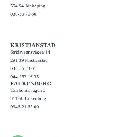
554 54 Jönköping
036-30 76 80
KRISTIANSTAD
Stridsvagnsvägen 14
291 39 Kristianstad
044-35 23 01
044-253 16 35
FALKENBERG
Torsholmsvägen 3
311 50 Falkenberg
0346-21 62 00