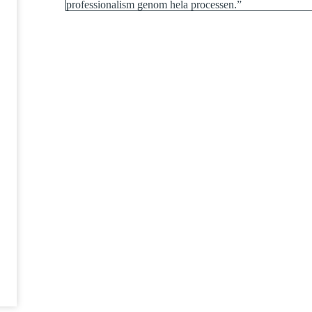
professionalism genom hela processen.”