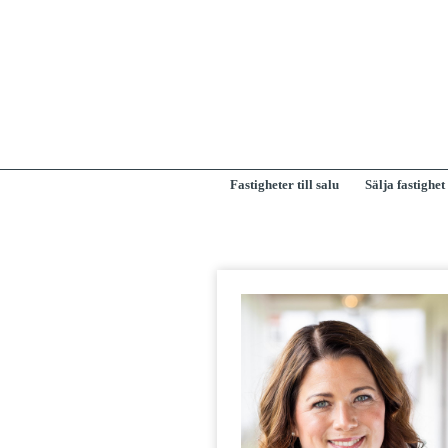
Fastigheter till salu
Sälja fastighet