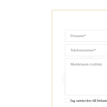
Jag samtycker till behan