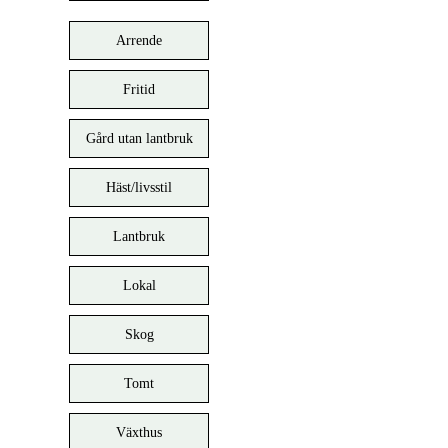
Arrende
Fritid
Gård utan lantbruk
Häst/livsstil
Lantbruk
Lokal
Skog
Tomt
Växthus