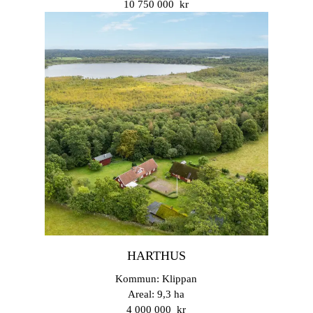
10 750 000 kr
HARTHUS
Kommun: Klippan
Areal: 9,3 ha
4 000 000 kr