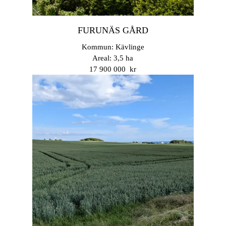
FURUNÄS GÅRD
Kommun: Kävlinge
Areal: 3,5 ha
17 900 000 kr