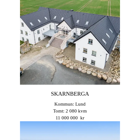
SKARNBERGA
Kommun: Lund
Tomt: 2 080 kvm
11 000 000 kr