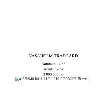
VASAHOLM TRÄDGÅRD
Kommun: Lund
Areal: 0,7 ha
2 000 000 kr