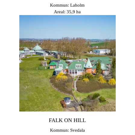
Kommun: Laholm
Areal: 35,9 ha
FALK ON HILL
Kommun: Svedala