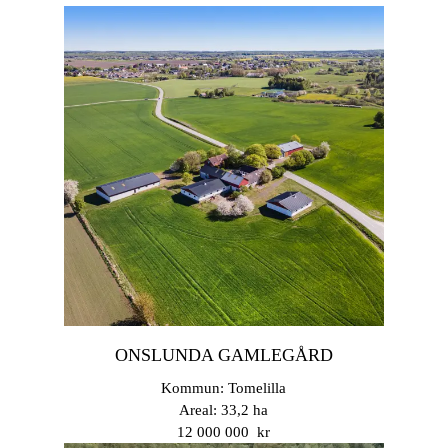
ONSLUNDA GAMLEGÅRD
Kommun: Tomelilla
Areal: 33,2 ha
12 000 000 kr