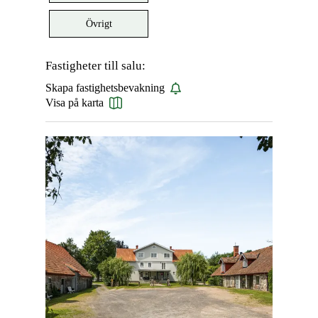
Övrigt
Fastigheter till salu:
Skapa fastighetsbevakning
Visa på karta