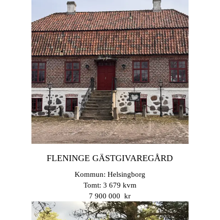
FLENINGE GÄSTGIVAREGÅRD
Kommun: Helsingborg
Tomt: 3 679 kvm
7 900 000 kr