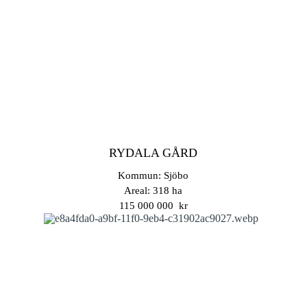
RYDALA GÅRD
Kommun: Sjöbo
Areal: 318 ha
115 000 000 kr