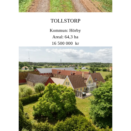
TOLLSTORP
Kommun: Hörby
Areal: 64,3 ha
16 500 000 kr