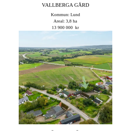
VALLBERGA GÅRD
Kommun: Lund
Areal: 3,8 ha
13 900 000 kr