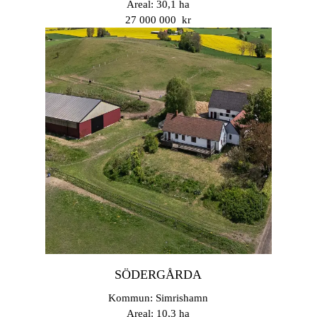
Areal: 30,1 ha
27 000 000 kr
SÖDERGÅRDA
Kommun: Simrishamn
Areal: 10,3 ha