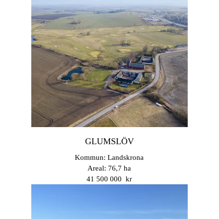
GLUMSLÖV
Kommun: Landskrona
Areal: 76,7 ha
41 500 000 kr