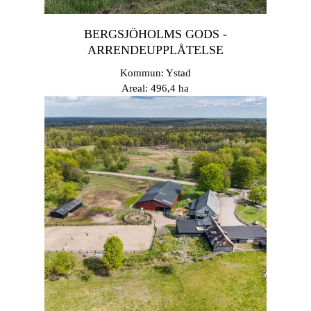
BERGSJÖHOLMS GODS -
ARRENDEUPPLÅTELSE
Kommun: Ystad
Areal: 496,4 ha