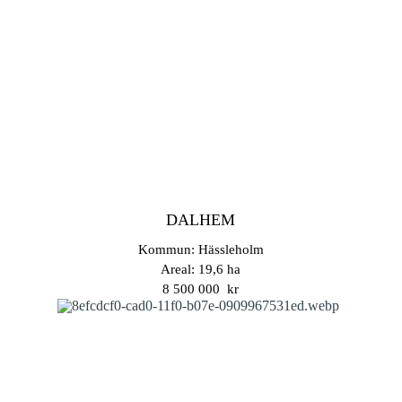
DALHEM
Kommun: Hässleholm
Areal: 19,6 ha
8 500 000 kr