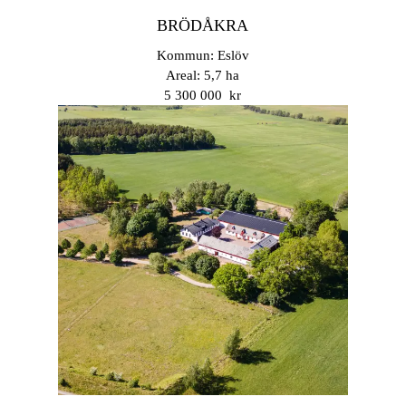
BRÖDÅKRA
Kommun: Eslöv
Areal: 5,7 ha
5 300 000 kr