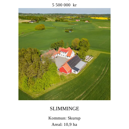
5 500 000 kr
SLIMMINGE
Kommun: Skurup
Areal: 10,9 ha