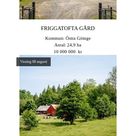
FRIGGATOFTA GÅRD
Kommun: Östra Göinge
Areal: 24,9 ha
10 000 000 kr
Visning 08 augusti