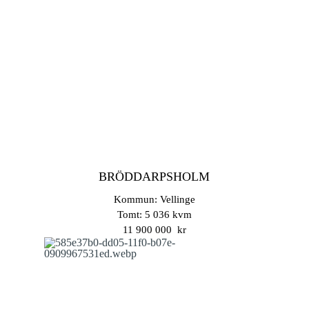
BRÖDDARPSHOLM
Kommun: Vellinge
Tomt: 5 036 kvm
11 900 000 kr