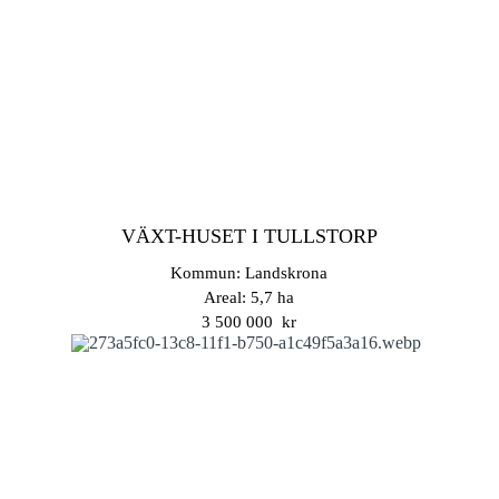
VÄXT-HUSET I TULLSTORP
Kommun: Landskrona
Areal: 5,7 ha
3 500 000 kr