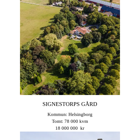
SIGNESTORPS GÅRD
Kommun: Helsingborg
Tomt: 78 000 kvm
18 000 000 kr