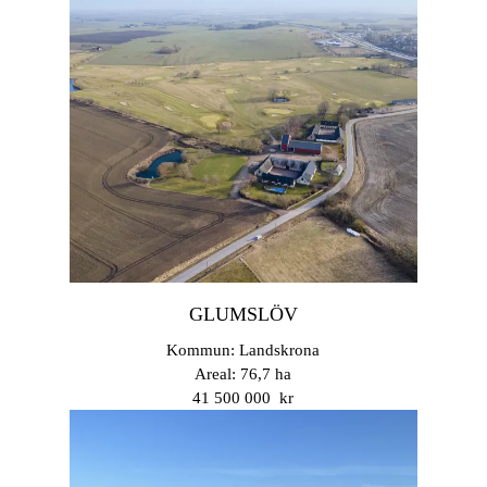
GLUMSLÖV
Kommun: Landskrona
Areal: 76,7 ha
41 500 000 kr