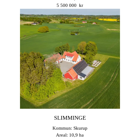
5 500 000 kr
SLIMMINGE
Kommun: Skurup
Areal: 10,9 ha