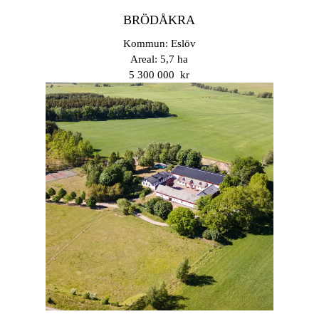
BRÖDÅKRA
Kommun: Eslöv
Areal: 5,7 ha
5 300 000 kr