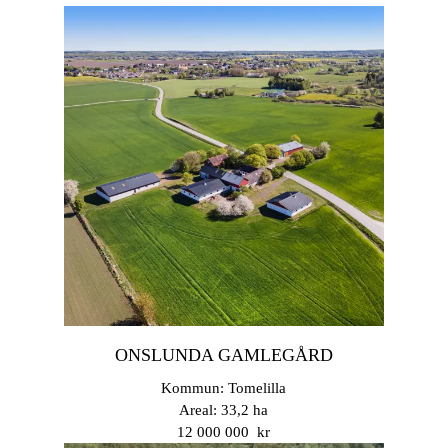
ONSLUNDA GAMLEGÅRD
Kommun: Tomelilla
Areal: 33,2 ha
12 000 000 kr