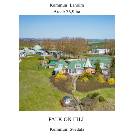
Kommun: Laholm
Areal: 35,9 ha
FALK ON HILL
Kommun: Svedala