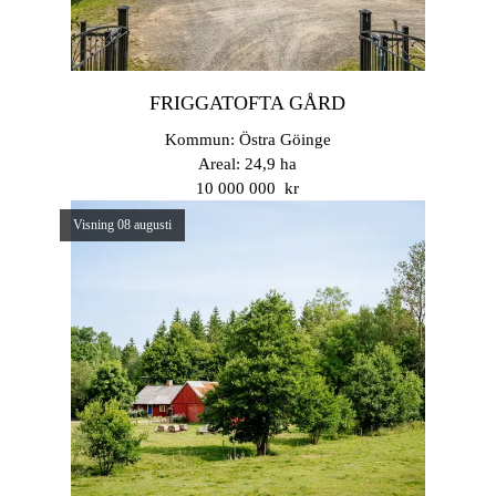
FRIGGATOFTA GÅRD
Kommun: Östra Göinge
Areal: 24,9 ha
10 000 000 kr
Visning 08 augusti