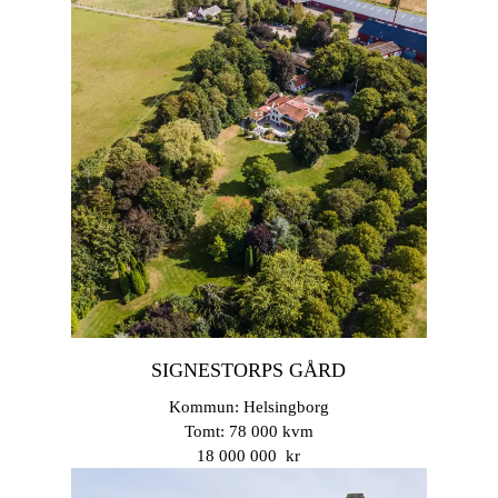
SIGNESTORPS GÅRD
Kommun: Helsingborg
Tomt: 78 000 kvm
18 000 000 kr