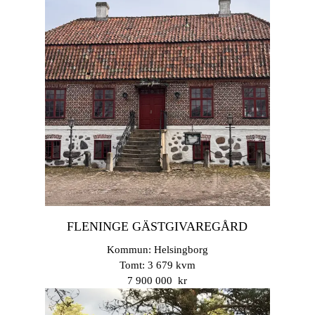
FLENINGE GÄSTGIVAREGÅRD
Kommun: Helsingborg
Tomt: 3 679 kvm
7 900 000 kr