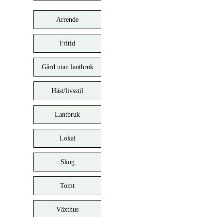
Arrende
Fritid
Gård utan lantbruk
Häst/livsstil
Lantbruk
Lokal
Skog
Tomt
Växthus