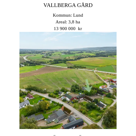
VALLBERGA GÅRD
Kommun: Lund
Areal: 3,8 ha
13 900 000 kr