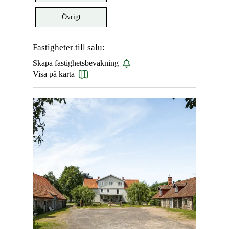
Övrigt
Fastigheter till salu:
Skapa fastighetsbevakning
Visa på karta