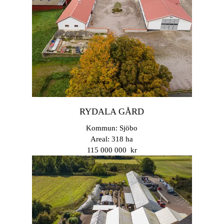
RYDALA GÅRD
Kommun: Sjöbo
Areal: 318 ha
115 000 000 kr