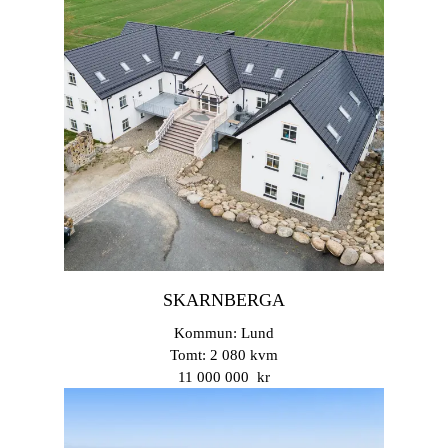
SKARNBERGA
Kommun: Lund
Tomt: 2 080 kvm
11 000 000 kr