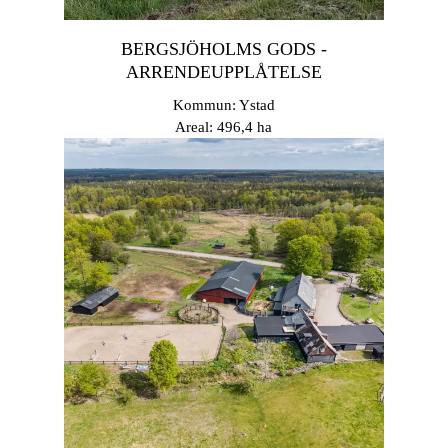
BERGSJÖHOLMS GODS -
ARRENDEUPPLÅTELSE
Kommun: Ystad
Areal: 496,4 ha