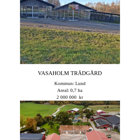
VASAHOLM TRÄDGÅRD
Kommun: Lund
Areal: 0,7 ha
2 000 000 kr