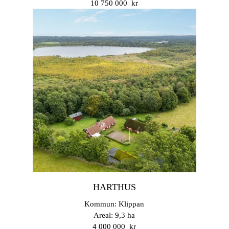
10 750 000 kr
HARTHUS
Kommun: Klippan
Areal: 9,3 ha
4 000 000 kr