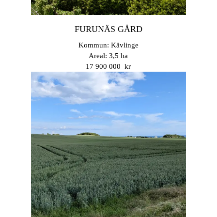
FURUNÄS GÅRD
Kommun: Kävlinge
Areal: 3,5 ha
17 900 000 kr