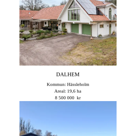
DALHEM
Kommun: Hässleholm
Areal: 19,6 ha
8 500 000 kr