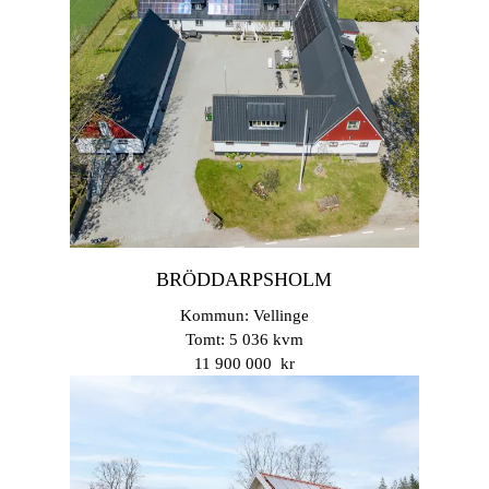
BRÖDDARPSHOLM
Kommun: Vellinge
Tomt: 5 036 kvm
11 900 000 kr