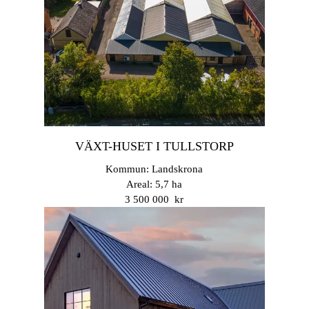
VÄXT-HUSET I TULLSTORP
Kommun: Landskrona
Areal: 5,7 ha
3 500 000 kr