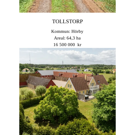
TOLLSTORP
Kommun: Hörby
Areal: 64,3 ha
16 500 000 kr