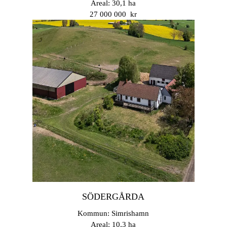
Areal: 30,1 ha
27 000 000 kr
SÖDERGÅRDA
Kommun: Simrishamn
Areal: 10,3 ha